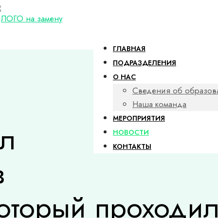
ГЛАВНАЯ
ПОДРАЗДЕЛЕНИЯ
О НАС
Сведения об образов
Наша команда
МЕРОПРИЯТИЯ
ял
НОВОСТИ
КОНТАКТЫ
в
который проходил