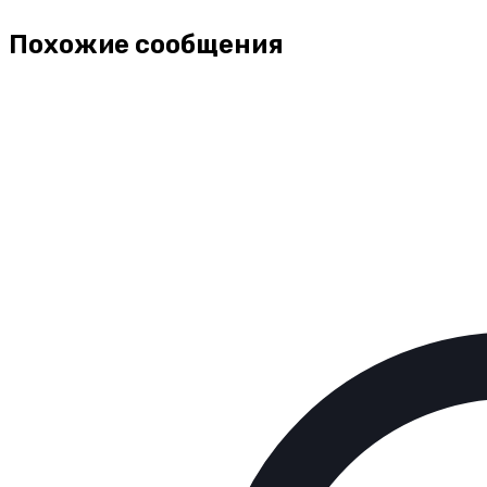
Похожие сообщения