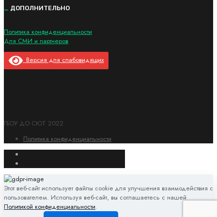
_
ДОПОЛНИТЕЛЬНО
Политика конфиденциальности
Для СМИ и партнеров
Версия для слабовидящих
ГБОУ ДО СЮТ 2022
Политика конфиденциальности
Этот веб-сайт использует файлы cookie для улучшения взаимодействия с
пользователем. Используя веб-сайт, вы соглашаетесь с нашей
Политикой конфиденциальности
.