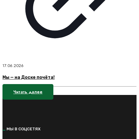
17.06.2026
Мы — на Доске почёта!
Читать далее
_
МЫ В СОЦСЕТЯХ