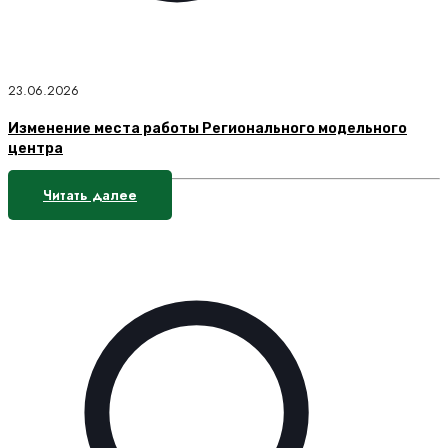
23.06.2026
Изменение места работы Регионального модельного
центра
Читать далее