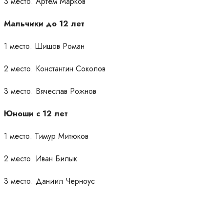
3 место. Артем Марков
Мальчики до 12 лет
1 место. Шишов Роман
2 место. Константин Соколов
3 место. Вячеслав Рожнов
Юноши с 12 лет
1 место. Тимур Митюков
2 место. Иван Билык
3 место. Даниил Черноус