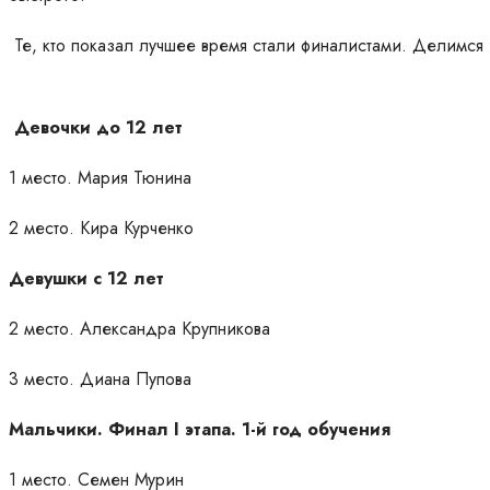
Те, кто показал лучшее время стали финалистами. Делимся
Девочки до 12 лет
1 место. Мария Тюнина
2 место. Кира Курченко
Девушки с 12 лет
2 место. Александра Крупникова
3 место. Диана Пупова
Мальчики. Финал I этапа. 1-й год обучения
1 место. Семен Мурин