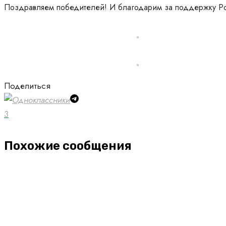
Поздравляем победителей! И благодарим за
поддержку Ро
Поделиться
3
Похожие сообщения