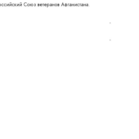
ссийский Союз ветеранов Афганистана.