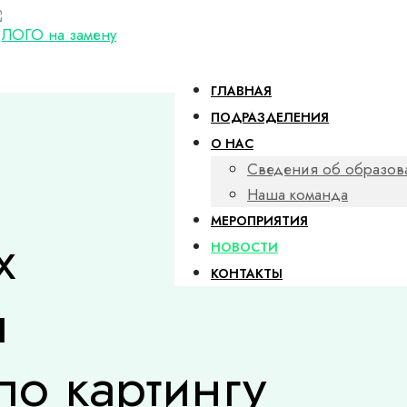
ГЛАВНАЯ
ПОДРАЗДЕЛЕНИЯ
О НАС
Сведения об образов
Наша команда
МЕРОПРИЯТИЯ
х
НОВОСТИ
КОНТАКТЫ
л
по картингу