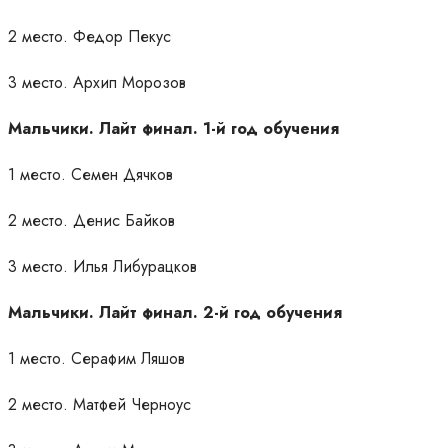
2 место. Федор Пекус
3 место. Архип Морозов
Мальчики. Лайт финал. 1-й год обучения
1 место. Семен Дячков
2 место. Денис Байков
3 место. Илья Либурацков
Мальчики. Лайт финал. 2-й год обучения
1 место. Серафим Ляшов
2 место. Матфей Черноус