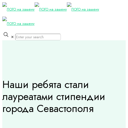
✕
Наши ребята стали
лауреатами стипендии
города Севастополя