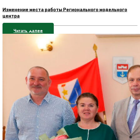
Изменение места работы Регионального модельного
центра
Читать далее