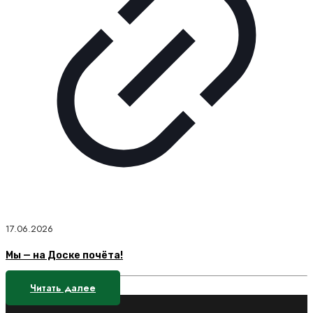
17.06.2026
Мы — на Доске почёта!
Читать далее