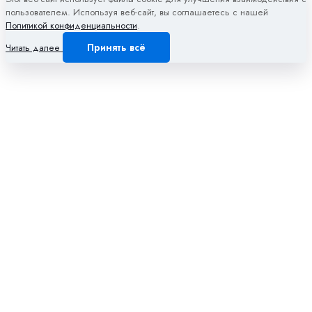
пользователем. Используя веб-сайт, вы соглашаетесь с нашей
Политикой конфиденциальности
.
Принять всё
Читать далее