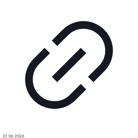
23.06.2026