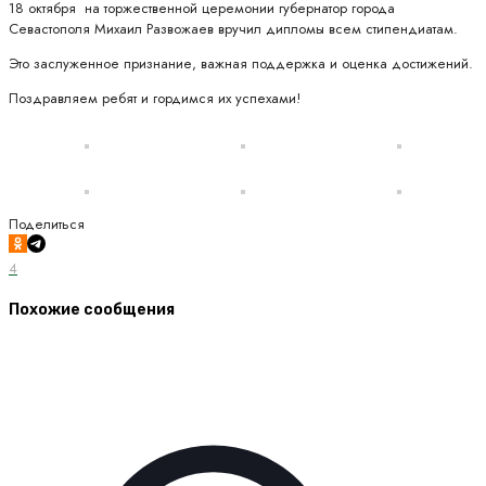
18 октября на торжественной церемонии губернатор города
Севастополя Михаил Развожаев вручил дипломы всем стипендиатам.
Это заслуженное признание, важная поддержка и оценка достижений.
Поздравляем ребят и гордимся их успехами!
Поделиться
4
Похожие сообщения