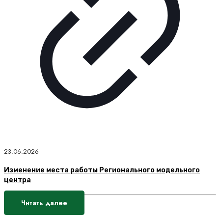
23.06.2026
Изменение места работы Регионального модельного
центра
Читать далее