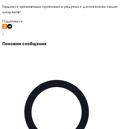
Гордимся креативными проектами и радуемся достижениям наших
шкодеров!
Поделиться
1
Похожие сообщения