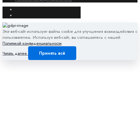
Этот веб-сайт использует файлы cookie для улучшения взаимодействия с
пользователем. Используя веб-сайт, вы соглашаетесь с нашей
Политикой конфиденциальности
.
Принять всё
Читать далее