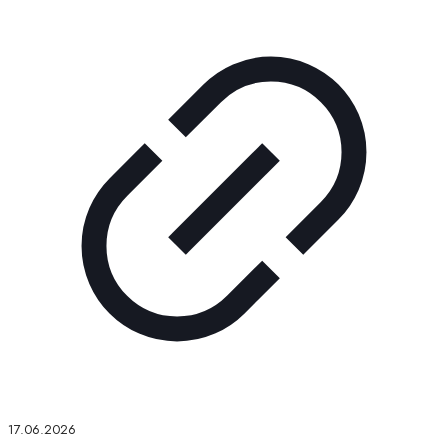
17.06.2026