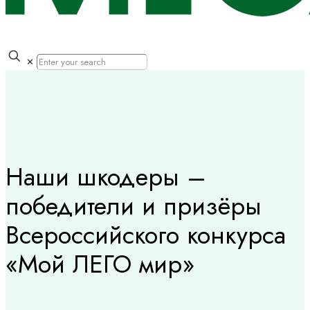
✕
Наши шкодеры –
победители и призёры
Всероссийского конкурса
«Мой ЛЕГО мир»