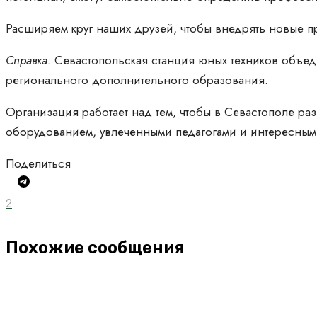
Расширяем круг наших друзей, чтобы внедрять новые п
Справка:
Севастопольская станция юных техников объед
регионального дополнительного образования.
Организация работает над тем, чтобы в Севастополе р
оборудованием, увлеченными педагогами и интересными
Поделиться
2
Похожие сообщения