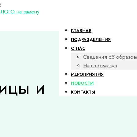
ГЛАВНАЯ
ПОДРАЗДЕЛЕНИЯ
О НАС
Сведения об образов
Наша команда
МЕРОПРИЯТИЯ
ицы и
НОВОСТИ
КОНТАКТЫ