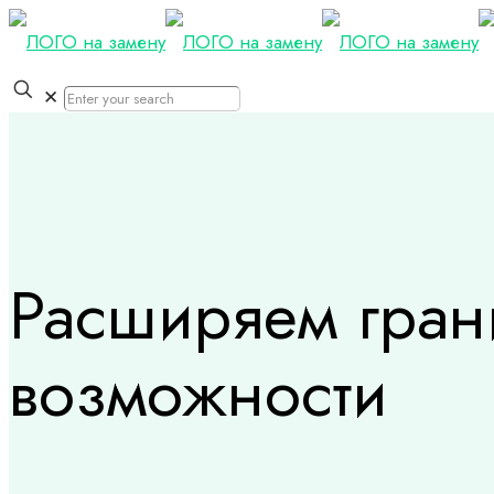
✕
Расширяем гран
возможности