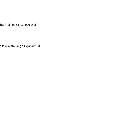
ки и технологии
инфраструктурой и