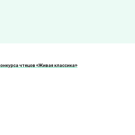
конкурса чтецов «Живая классика»