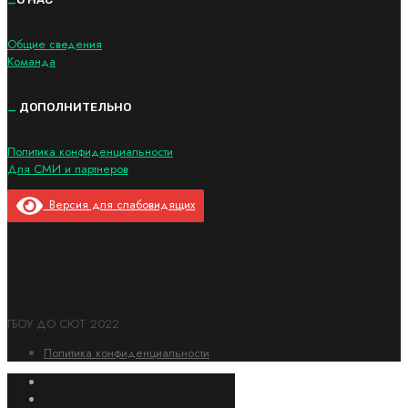
Общие сведения
Команда
_
ДОПОЛНИТЕЛЬНО
Политика конфиденциальности
Для СМИ и партнеров
Версия для слабовидящих
ГБОУ ДО СЮТ 2022
Политика конфиденциальности