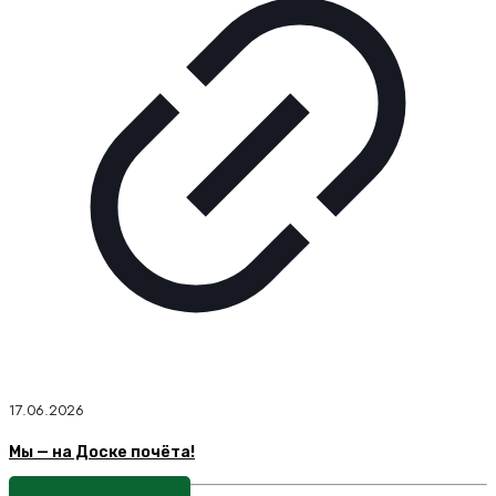
17.06.2026
Мы — на Доске почёта!