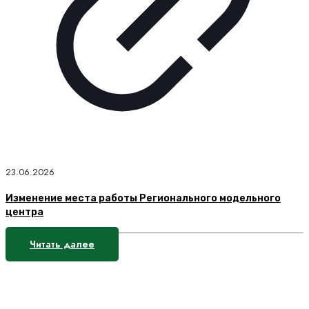
23.06.2026
Изменение места работы Регионального модельного
центра
Читать далее