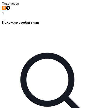
Поделиться
5
Похожие сообщения