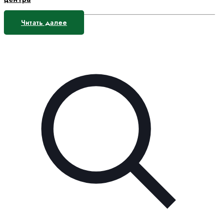
Читать далее