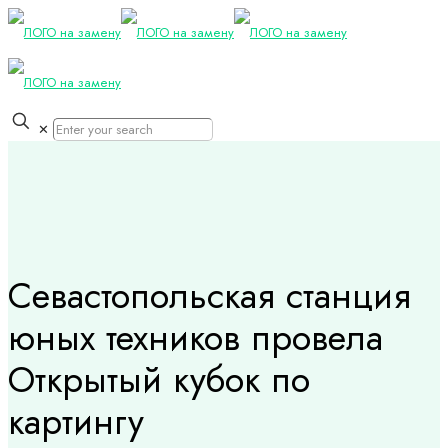
✕
Севастопольская станция
юных техников провела
Открытый кубок по
картингу