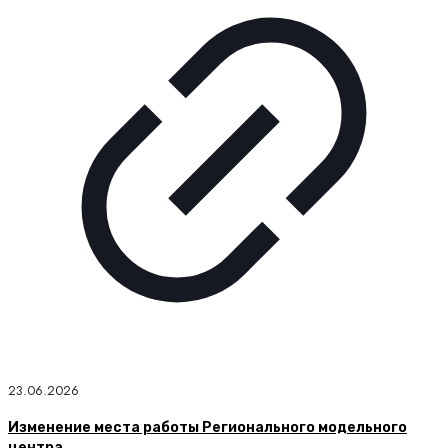
23.06.2026
Изменение места работы Регионального модельного
центра