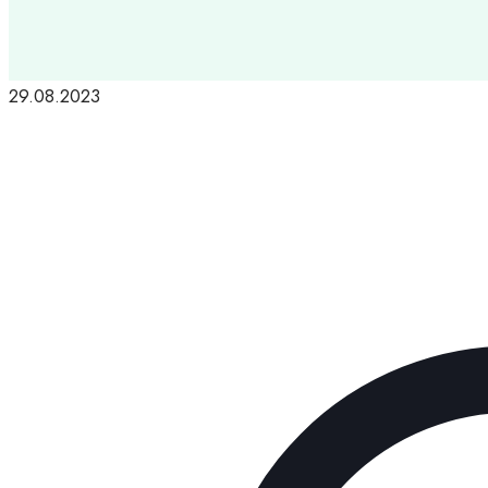
29.08.2023