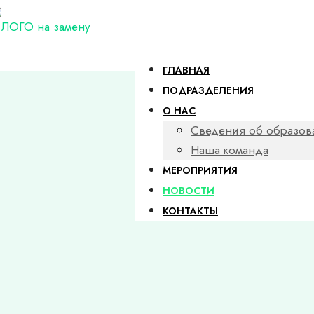
ГЛАВНАЯ
ПОДРАЗДЕЛЕНИЯ
О НАС
Сведения об образов
Наша команда
МЕРОПРИЯТИЯ
НОВОСТИ
КОНТАКТЫ