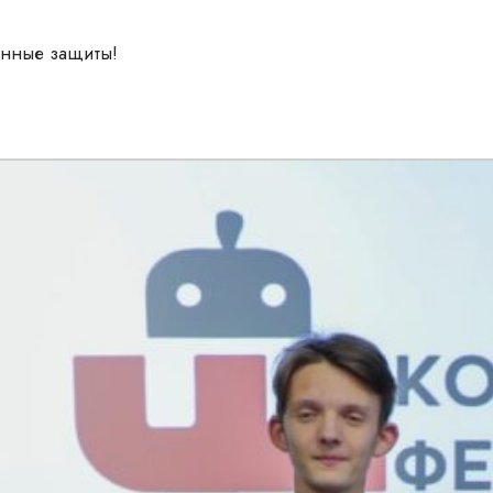
енные защиты!