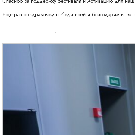
Спасибо за поддержку фестиваля и мотивацию для наши
Ещё раз поздравляем победителей и благодарим всех 