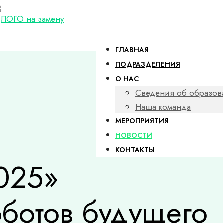
ГЛАВНАЯ
ПОДРАЗДЕЛЕНИЯ
О НАС
Сведения об образов
Наша команда
МЕРОПРИЯТИЯ
НОВОСТИ
КОНТАКТЫ
025»
ботов будущего