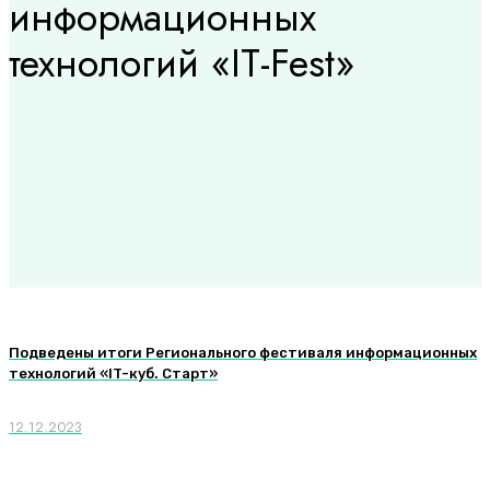
информационных
технологий «IT-Fest»
Подведены итоги Регионального фестиваля информационных
технологий «IT-куб. Старт»
12.12.2023