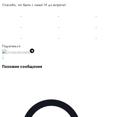
Спасибо, что были с нами! И до встречи!
Поделиться
1
Похожие сообщения