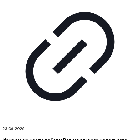
23.06.2026