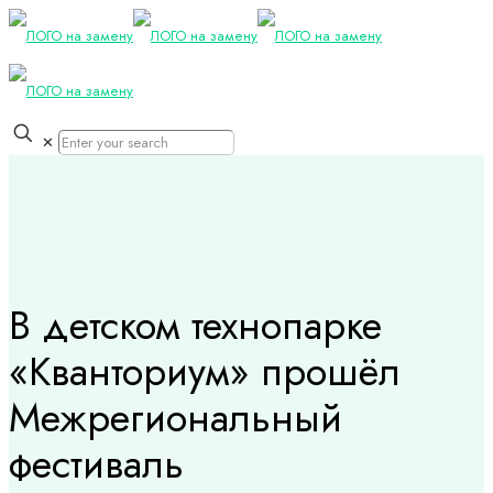
✕
В детском технопарке
«Кванториум» прошёл
Межрегиональный
фестиваль