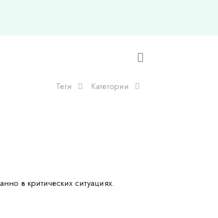
Теги
Категории
нно в критических ситуациях.