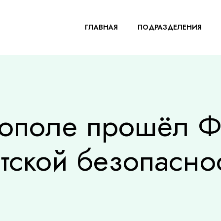
ГЛАВНАЯ
ПОДРАЗДЕЛЕНИЯ
тополе прошёл Ф
тской безопасно