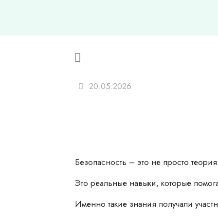
20.05.2026
Безопасность – это не просто теория
Это реальные навыки, которые помог
Именно такие знания получали участ