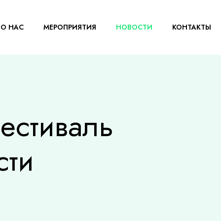
О НАС
МЕРОПРИЯТИЯ
НОВОСТИ
КОНТАКТЫ
естиваль
сти