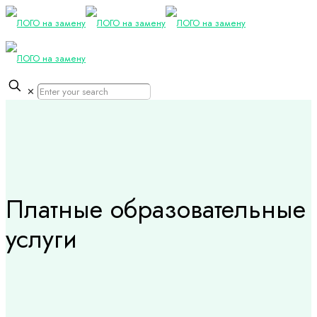
✕
Платные образовательные
услуги