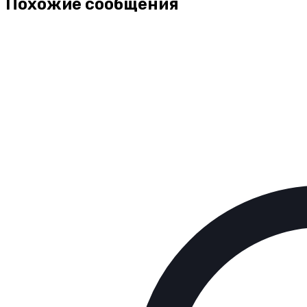
Похожие сообщения