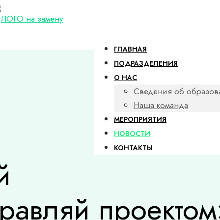
ГЛАВНАЯ
ПОДРАЗДЕЛЕНИЯ
О НАС
Сведения об образов
Наша команда
МЕРОПРИЯТИЯ
НОВОСТИ
КОНТАКТЫ
й
правляй проектом