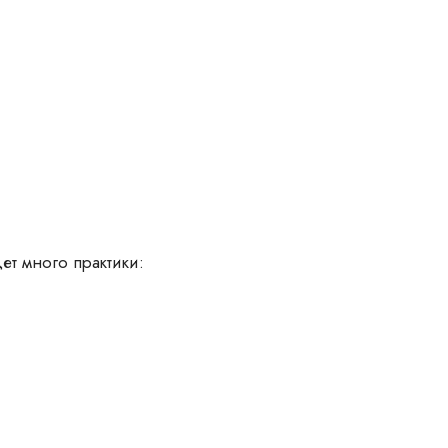
ет много практики: