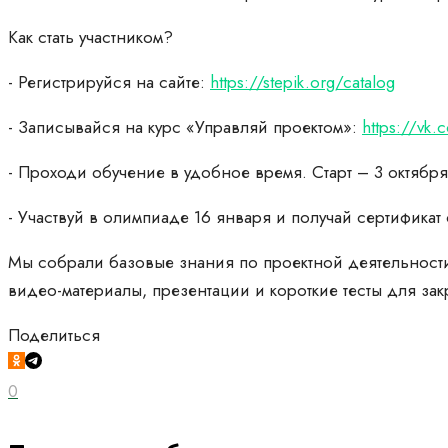
Как стать участником?
- Регистрируйся на сайте:
https://stepik.org/catalog
- Записывайся на курс «Управляй проектом»:
https://vk
- Проходи обучение в удобное время. Старт – 3 октября
- Участвуй в олимпиаде 16 января и получай сертификат
Мы собрали базовые знания по проектной деятельности,
видео-материалы, презентации и короткие тесты для за
Поделиться
0