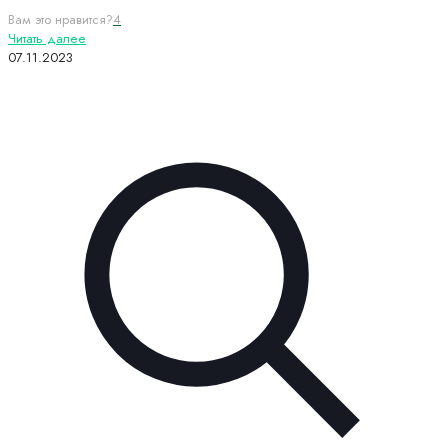
Вам это нравится?
4
Читать далее
07.11.2023