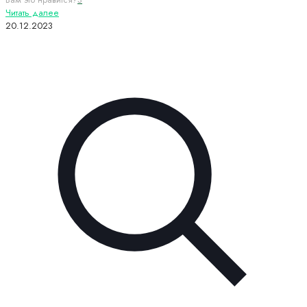
Читать далее
20.12.2023