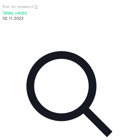
Вам это нравится?
5
Читать далее
02.11.2023