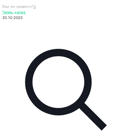
Вам это нравится?
3
Читать далее
30.10.2023